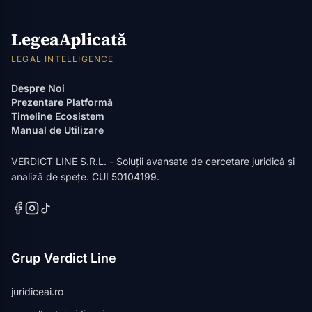
LegeaAplicată
LEGAL INTELLIGENCE
Despre Noi
Prezentare Platformă
Timeline Ecosistem
Manual de Utilizare
VERDICT LINE S.R.L. - Soluții avansate de cercetare juridică și
analiză de spețe. CUI 50104199.
Grup Verdict Line
juridiceai.ro