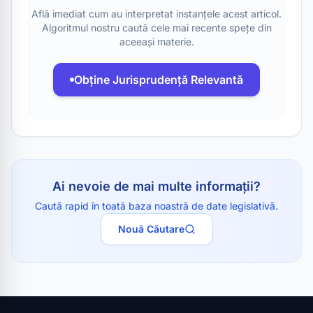
Află imediat cum au interpretat instanțele acest articol.
Algoritmul nostru caută cele mai recente spețe din
aceeași materie.
Obține Jurisprudență Relevantă
Ai nevoie de mai multe informații?
Caută rapid în toată baza noastră de date legislativă.
Nouă Căutare