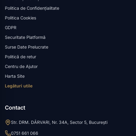
Politica de Confidențialitate
Politica Cookies
GDPR
Securitate Platformă
Surse Date Prelucrate
Politică de retur
Centru de Ajutor
Harta Site
Legături utile
Contact
Str. DRM. DÂRVARI, Nr. 34A, Sector 5, București
0751 661 066