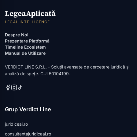
LegeaAplicată
LEGAL INTELLIGENCE
Despre Noi
Prezentare Platformă
Timeline Ecosistem
Manual de Utilizare
VERDICT LINE S.R.L. - Soluții avansate de cercetare juridică și
analiză de spețe. CUI 50104199.
Grup Verdict Line
juridiceai.ro
consultantajuridicaai.ro