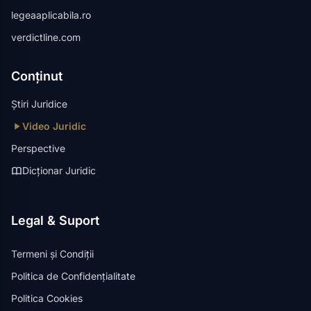
legeaaplicabila.ro
verdictline.com
Conținut
Știri Juridice
Video Juridic
Perspective
Dicționar Juridic
Legal & Suport
Termeni și Condiții
Politica de Confidențialitate
Politica Cookies