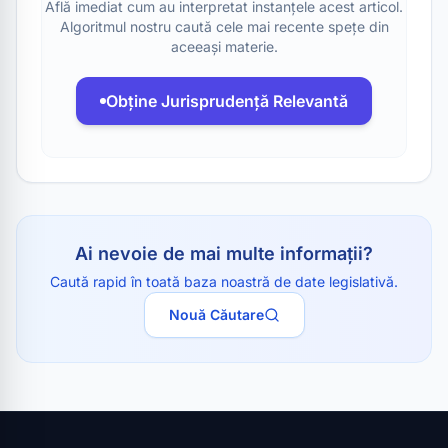
Află imediat cum au interpretat instanțele acest articol.
Algoritmul nostru caută cele mai recente spețe din
aceeași materie.
Obține Jurisprudență Relevantă
Ai nevoie de mai multe informații?
Caută rapid în toată baza noastră de date legislativă.
Nouă Căutare