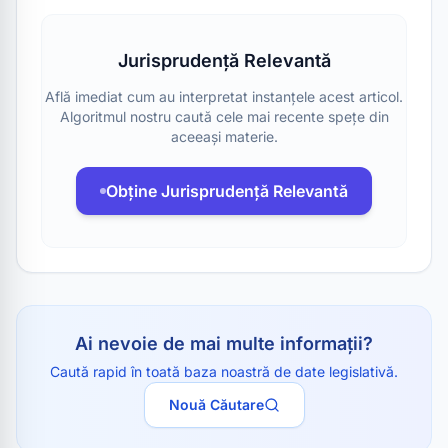
Jurisprudență Relevantă
Află imediat cum au interpretat instanțele acest articol.
Algoritmul nostru caută cele mai recente spețe din
aceeași materie.
Obține Jurisprudență Relevantă
Ai nevoie de mai multe informații?
Caută rapid în toată baza noastră de date legislativă.
Nouă Căutare