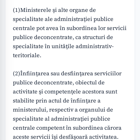
(1)Ministerele şi alte organe de 
specialitate ale administraţiei publice 
centrale pot avea în subordinea lor servicii 
publice deconcentrate, ca structuri de 
specialitate în unităţile administrativ-
teritoriale. 

(2)Înfiinţarea sau desfiinţarea serviciilor 
publice deconcentrate, obiectul de 
activitate şi competenţele acestora sunt 
stabilite prin actul de înfiinţare a 
ministerului, respectiv a organului de 
specialitate al administraţiei publice 
centrale competent în subordinea cărora 
aceste servicii îşi desfăşoară activitatea.