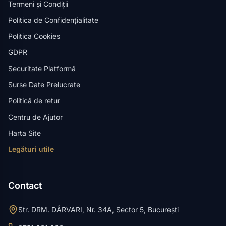
Termeni și Condiții
Politica de Confidențialitate
Politica Cookies
GDPR
Securitate Platformă
Surse Date Prelucrate
Politică de retur
Centru de Ajutor
Harta Site
Legături utile
Contact
Str. DRM. DÂRVARI, Nr. 34A, Sector 5, București