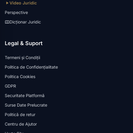
Video Juridic
Perspective
Dicționar Juridic
Legal & Suport
Termeni și Condiții
Politica de Confidențialitate
Politica Cookies
GDPR
Securitate Platformă
Surse Date Prelucrate
Politică de retur
Centru de Ajutor