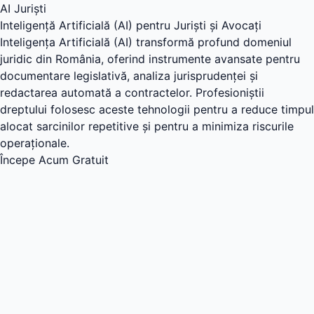
AI Juriști
Inteligență Artificială (AI) pentru Juriști și Avocați
Inteligența Artificială (AI) transformă profund domeniul
juridic din România, oferind instrumente avansate pentru
documentare legislativă, analiza jurisprudenței și
redactarea automată a contractelor. Profesioniștii
dreptului folosesc aceste tehnologii pentru a reduce timpul
alocat sarcinilor repetitive și pentru a minimiza riscurile
operaționale.
Începe Acum Gratuit